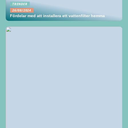
TRENDER
26/08/2024
Fördelar med att installera ett vattenfilter hemma