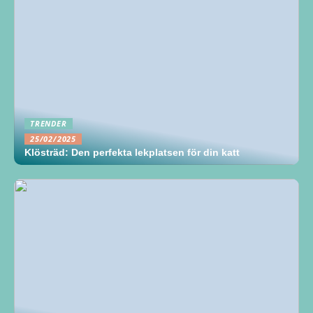
TRENDER
25/02/2025
Klösträd: Den perfekta lekplatsen för din katt