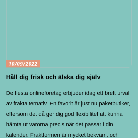
10/09/2022
Håll dig frisk och älska dig själv
De flesta onlineföretag erbjuder idag ett brett urval
av fraktalternativ. En favorit är just nu paketbutiker,
eftersom det då ger dig god flexibilitet att kunna
hämta ut varorna precis när det passar i din
kalender. Fraktformen är mycket bekväm, och