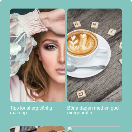
Tips för allergivänlig
Börja dagen med en god
makeup
morgonrutin