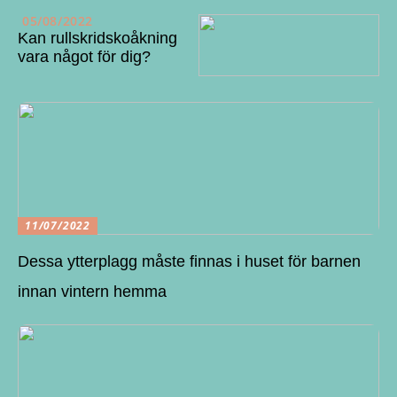
05/08/2022
Kan rullskridskoåkning
vara något för dig?
11/07/2022
Dessa ytterplagg måste finnas i huset för barnen
innan vintern hemma