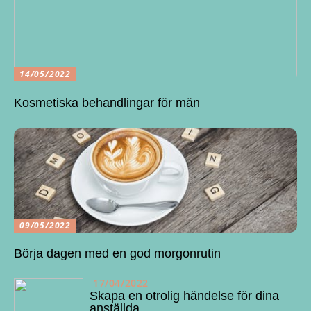
14/05/2022
Kosmetiska behandlingar för män
09/05/2022
Börja dagen med en god morgonrutin
17/04/2022
Skapa en otrolig händelse för dina
anställda