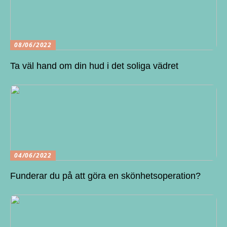
08/06/2022
Ta väl hand om din hud i det soliga vädret
04/06/2022
Funderar du på att göra en skönhetsoperation?