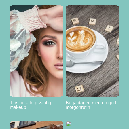
Tips för allergivänlig
Börja dagen med en god
makeup
morgonrutin