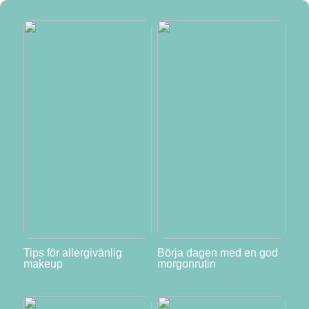
Tips för allergivänlig
Börja dagen med en god
makeup
morgonrutin