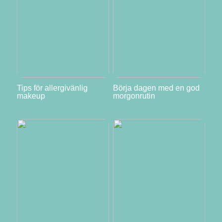
Tips för allergivänlig
Börja dagen med en god
makeup
morgonrutin