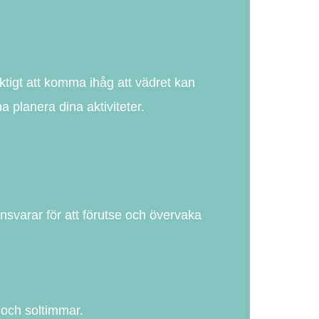
tigt att komma ihåg att vädret kan
a planera dina aktiviteter.
nsvarar för att förutse och övervaka
 och soltimmar.