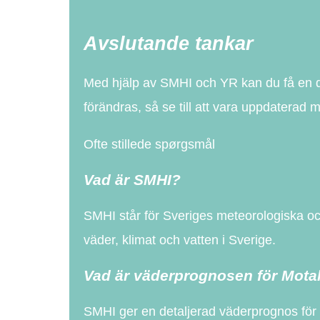
Avslutande tankar
Med hjälp av SMHI och YR kan du få en de
förändras, så se till att vara uppdaterad 
Ofte stillede spørgsmål
Vad är SMHI?
SMHI står för Sveriges meteorologiska och
väder, klimat och vatten i Sverige.
Vad är väderprognosen för Motal
SMHI ger en detaljerad väderprognos för