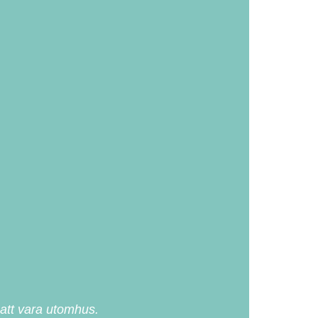
 att vara utomhus.