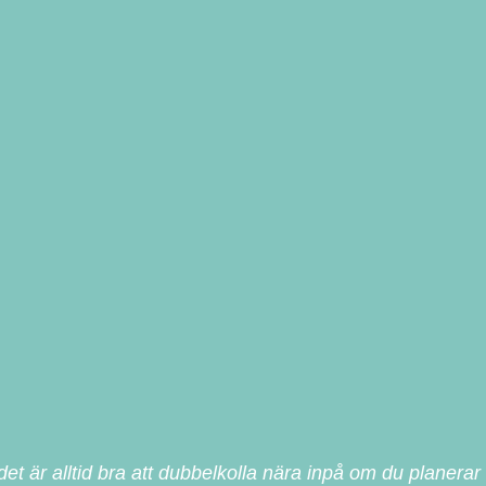
t är alltid bra att dubbelkolla nära inpå om du planerar