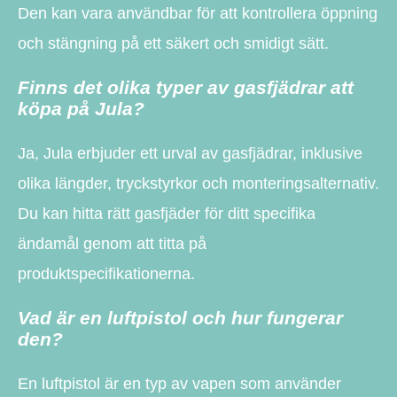
Den kan vara användbar för att kontrollera öppning
och stängning på ett säkert och smidigt sätt.
Finns det olika typer av gasfjädrar att
köpa på Jula?
Ja, Jula erbjuder ett urval av gasfjädrar, inklusive
olika längder, tryckstyrkor och monteringsalternativ.
Du kan hitta rätt gasfjäder för ditt specifika
ändamål genom att titta på
produktspecifikationerna.
Vad är en luftpistol och hur fungerar
den?
En luftpistol är en typ av vapen som använder