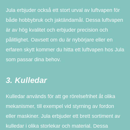
Jula erbjuder också ett stort urval av luftvapen för
både hobbybruk och jaktändamål. Dessa luftvapen
är av hög kvalitet och erbjuder precision och
pålitlighet. Oavsett om du är nybörjare eller en
erfaren skytt kommer du hitta ett luftvapen hos Jula
som passar dina behov.
3. Kulledar
Kulledar används för att ge rörelsefrihet åt olika
mekanismer, till exempel vid styrning av fordon
eller maskiner. Jula erbjuder ett brett sortiment av
kulledar i olika storlekar och material. Dessa