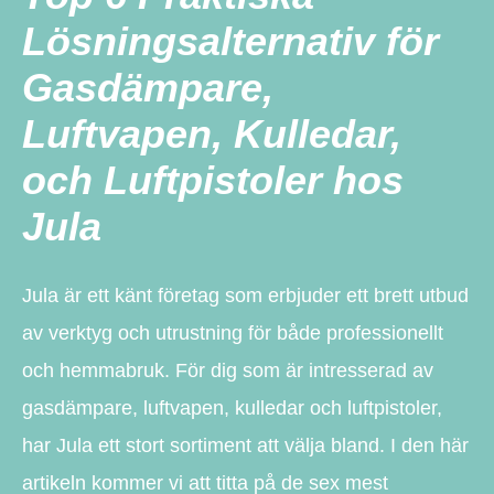
Lösningsalternativ för
Gasdämpare,
Luftvapen, Kulledar,
och Luftpistoler hos
Jula
Jula är ett känt företag som erbjuder ett brett utbud
av verktyg och utrustning för både professionellt
och hemmabruk. För dig som är intresserad av
gasdämpare, luftvapen, kulledar och luftpistoler,
har Jula ett stort sortiment att välja bland. I den här
artikeln kommer vi att titta på de sex mest