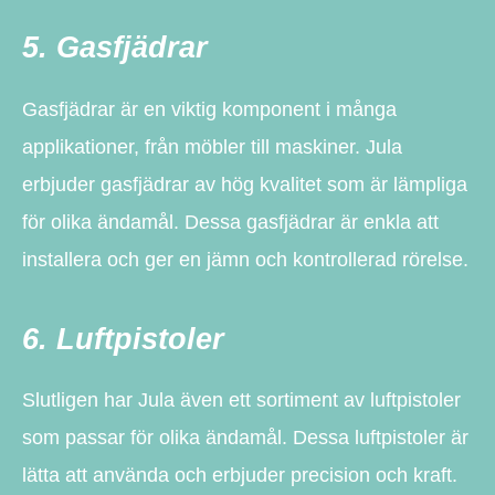
5. Gasfjädrar
Gasfjädrar är en viktig komponent i många
applikationer, från möbler till maskiner. Jula
erbjuder gasfjädrar av hög kvalitet som är lämpliga
för olika ändamål. Dessa gasfjädrar är enkla att
installera och ger en jämn och kontrollerad rörelse.
6. Luftpistoler
Slutligen har Jula även ett sortiment av luftpistoler
som passar för olika ändamål. Dessa luftpistoler är
lätta att använda och erbjuder precision och kraft.