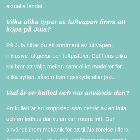
aktuella landet.
Vilka olika typer av luftvapen finns att
köpa på Jula?
På Jula hittar du ett sortiment av luftvapen,
inklusive luftgevär och luftpistoler. Det finns olika
kalibrar att välja mellan samt olika modeller för
olika syften, såsom träningsskytte eller jakt.
Vad är en kulled och var används den?
En kulled är en kroppsled som består av en kula
och en ledhus där kulan kan rotera fritt. Den
används inom mekanik för att tillåta rörelse i flera