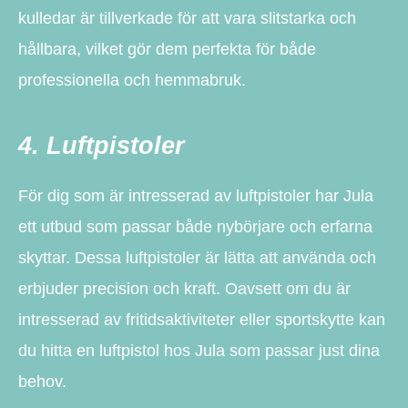
kulledar är tillverkade för att vara slitstarka och
hållbara, vilket gör dem perfekta för både
professionella och hemmabruk.
4. Luftpistoler
För dig som är intresserad av luftpistoler har Jula
ett utbud som passar både nybörjare och erfarna
skyttar. Dessa luftpistoler är lätta att använda och
erbjuder precision och kraft. Oavsett om du är
intresserad av fritidsaktiviteter eller sportskytte kan
du hitta en luftpistol hos Jula som passar just dina
behov.