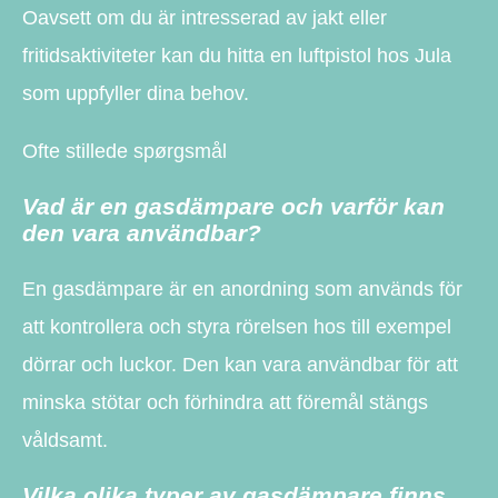
Oavsett om du är intresserad av jakt eller
fritidsaktiviteter kan du hitta en luftpistol hos Jula
som uppfyller dina behov.
Ofte stillede spørgsmål
Vad är en gasdämpare och varför kan
den vara användbar?
En gasdämpare är en anordning som används för
att kontrollera och styra rörelsen hos till exempel
dörrar och luckor. Den kan vara användbar för att
minska stötar och förhindra att föremål stängs
våldsamt.
Vilka olika typer av gasdämpare finns