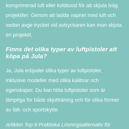
komprimerad luft eller koldioxid för att skjuta iväg
projektiler. Genom att ladda vapnet med luft och
sedan avge trycket vid avtryckaren kan man skjuta
en projektil.
Finns det olika typer av luftpistoler att
köpa på Jula?
Ja, Jula erbjuder olika typer av luftpistoler,
inklusive modeller med olika kalibrar och
egenskaper. Du kan hitta luftpistoler som är
lämpliga för både skjutträning och för olika former
av fält- och sportskytte.
Artiklen Top 6 Praktiska Lösningsalternativ för