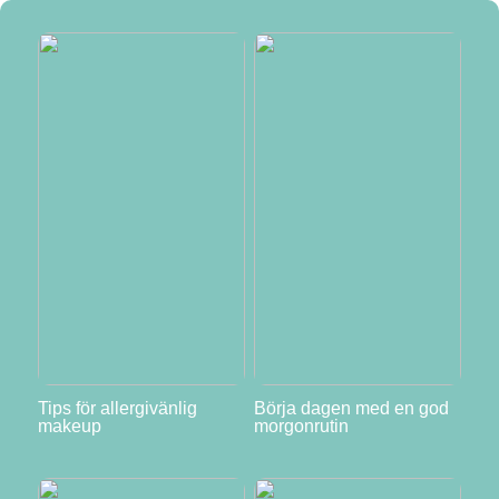
Tips för allergivänlig
Börja dagen med en god
makeup
morgonrutin