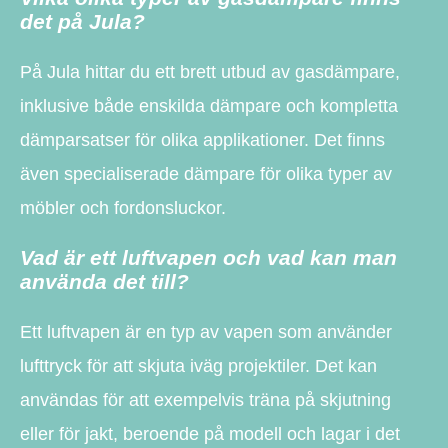
det på Jula?
På Jula hittar du ett brett utbud av gasdämpare,
inklusive både enskilda dämpare och kompletta
dämparsatser för olika applikationer. Det finns
även specialiserade dämpare för olika typer av
möbler och fordonsluckor.
Vad är ett luftvapen och vad kan man
använda det till?
Ett luftvapen är en typ av vapen som använder
lufttryck för att skjuta iväg projektiler. Det kan
användas för att exempelvis träna på skjutning
eller för jakt, beroende på modell och lagar i det