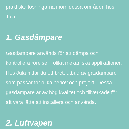
praktiska lösningarna inom dessa områden hos
Jula.
1. Gasdämpare
Gasdämpare används för att dämpa och
kontrollera rörelser i olika mekaniska applikationer.
Hos Jula hittar du ett brett utbud av gasdämpare
som passar för olika behov och projekt. Dessa
gasdämpare är av hög kvalitet och tillverkade för
att vara lätta att installera och använda.
2. Luftvapen