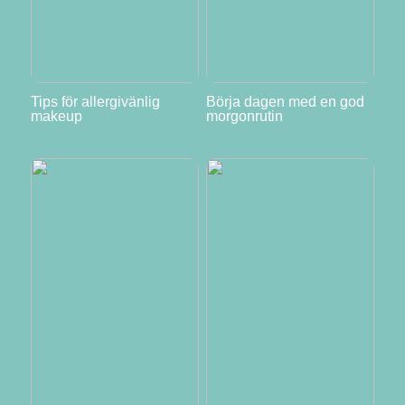
Tips för allergivänlig
Börja dagen med en god
makeup
morgonrutin