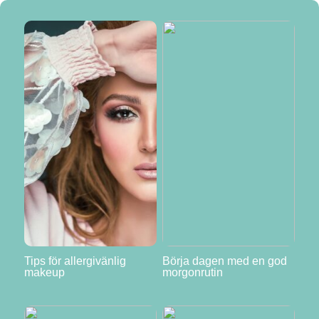
Tips för allergivänlig
Börja dagen med en god
makeup
morgonrutin