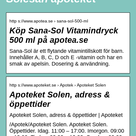
http s://www.apotea.se › sana-sol-500-ml
Köp Sana-Sol Vitamindryck
500 ml på apotea.se
Sana-Sol är ett flytande vitamintillskott för barn.
Innehåller A, B, C, D och E -vitamin och har en
smak av apelsin. Dosering & användning.
http s://www.apoteket.se › Apotek › Apoteket Solen
Apoteket Solen, adress &
öppettider
Apoteket Solen, adress & öppettider | Apoteket
/Apotek/Apoteket Solen. Apoteket Solen.
Öppettider. Idag. 11:00 – 17:00. Imorgon. 09:00