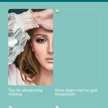
Tips för allergivänlig
Börja dagen med en god
makeup
morgonrutin