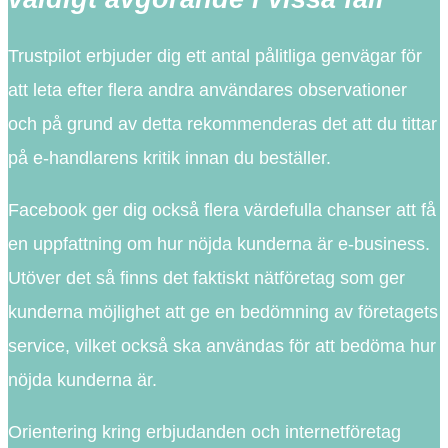
Trustpilot erbjuder dig ett antal pålitliga genvägar för
att leta efter flera andra användares observationer
och på grund av detta rekommenderas det att du tittar
på e-handlarens kritik innan du beställer.
Facebook ger dig också flera värdefulla chanser att få
en uppfattning om hur nöjda kunderna är e-business.
Utöver det så finns det faktiskt nätföretag som ger
kunderna möjlighet att ge en bedömning av företagets
service, vilket också ska användas för att bedöma hur
nöjda kunderna är.
Orientering kring erbjudanden och internetföretag