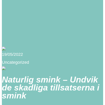
19/05/2022
Uncategorized
Naturlig smink – Undvik
de skadliga tillsatserna i
smink