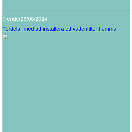
Trender
26/08/2024
Fördelar med att installera ett vattenfilter hemma