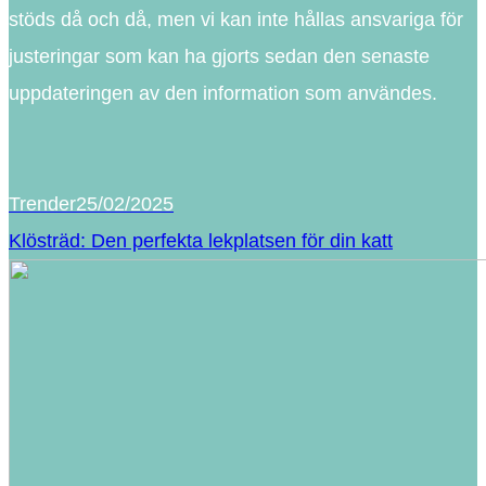
stöds då och då, men vi kan inte hållas ansvariga för
justeringar som kan ha gjorts sedan den senaste
uppdateringen av den information som användes.
Trender
25/02/2025
Klösträd: Den perfekta lekplatsen för din katt