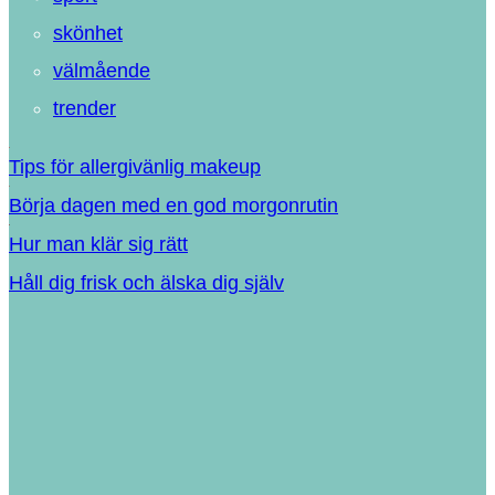
skönhet
välmående
trender
Tips för allergivänlig makeup
Börja dagen med en god morgonrutin
Hur man klär sig rätt
Håll dig frisk och älska dig själv