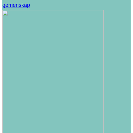
gemenskap