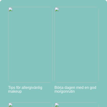
Tips för allergivänlig
Börja dagen med en god
makeup
morgonrutin