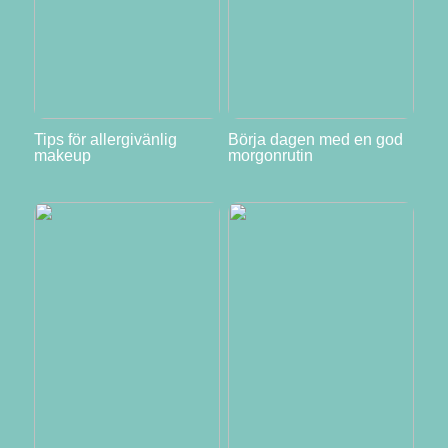
Tips för allergivänlig
Börja dagen med en god
makeup
morgonrutin