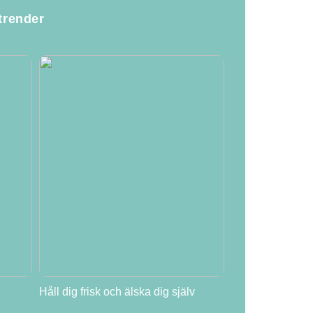
trender
Håll dig frisk och älska dig själv