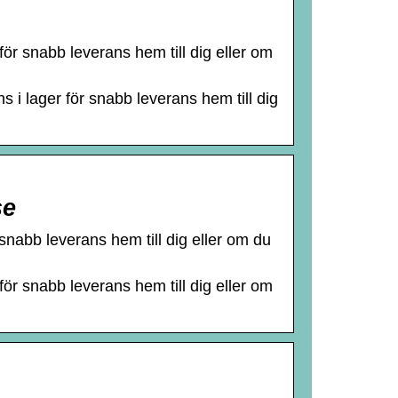
för snabb leverans hem till dig eller om
 i lager för snabb leverans hem till dig
se
 snabb leverans hem till dig eller om du
för snabb leverans hem till dig eller om