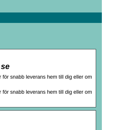
.se
 för snabb leverans hem till dig eller om
 för snabb leverans hem till dig eller om