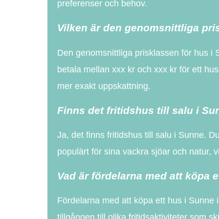
preferenser och behov.
Vilken är den genomsnittliga pri
Den genomsnittliga prisklassen för hus i 
betala mellan xxx kr och xxx kr för ett hus
mer exakt uppskattning.
Finns det fritidshus till salu i S
Ja, det finns fritidshus till salu i Sunne
populärt för sina vackra sjöar och natur, vil
Vad är fördelarna med att köpa e
Fördelarna med att köpa ett hus i Sunne 
tillgången till olika fritidsaktiviteter so