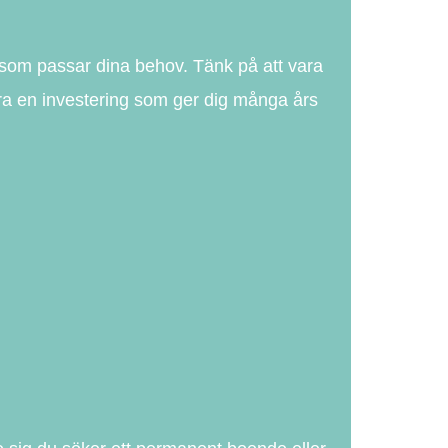
 som passar dina behov. Tänk på att vara
ra en investering som ger dig många års