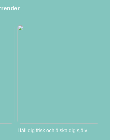
trender
Håll dig frisk och älska dig själv