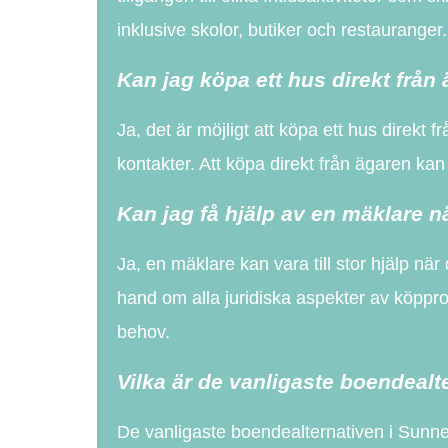
inklusive skolor, butiker och restauranger.
Kan jag köpa ett hus direkt från
Ja, det är möjligt att köpa ett hus dire
kontakter. Att köpa direkt från ägaren kan
Kan jag få hjälp av en mäklare nä
Ja, en mäklare kan vara till stor hjälp när
hand om alla juridiska aspekter av köppro
behov.
Vilka är de vanligaste boendealt
De vanligaste boendealternativen i Sunne i