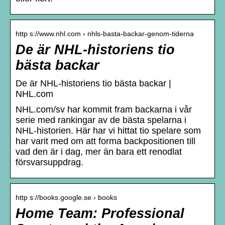
http s://www.nhl.com › nhls-basta-backar-genom-tiderna
De är NHL-historiens tio
bästa backar
De är NHL-historiens tio bästa backar |
NHL.com
NHL.com/sv har kommit fram backarna i vår
serie med rankingar av de bästa spelarna i
NHL-historien. Här har vi hittat tio spelare som
har varit med om att forma backpositionen till
vad den är i dag, mer än bara ett renodlat
försvarsuppdrag.
http s://books.google.se › books
Home Team: Professional