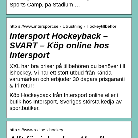
Sports Camp, på Stadium …
http s://www.intersport.se › Utrustning › Hockeytillbehör
Intersport Hockeyback –
SVART – Köp online hos
Intersport
XXL har bra priser på tillbehören du behöver till
ishockey. Vi har ett stort utbud från kända
varumärken och erbjuder 30 dagars prisgaranti
& fri retur!
Köp Hockeyback från Intersport online eller i
butik hos Intersport, Sveriges största kedja av
sportbutiker.
http s://www.xxl.se › hockey