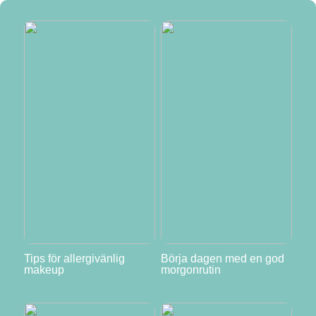
Tips för allergivänlig
Börja dagen med en god
makeup
morgonrutin