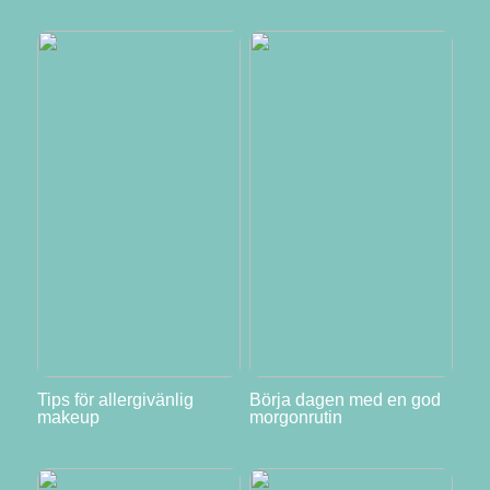
Tips för allergivänlig
Börja dagen med en god
makeup
morgonrutin