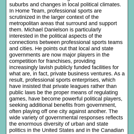
suburbs and changes in local political climates.
In Home Team, professional sports are
scrutinized in the larger context of the
metropolitan areas that surround and support
them. Michael Danielson is particularly
interested in the political aspects of the
connections between professional sports teams
and cities. He points out that local and state
governments are now major players in the
competition for franchises, providing
increasingly lavish publicly funded facilities for
what are, in fact, private business ventures. As a
result, professional sports enterprises, which
have insisted that private leagues rather than
public laws be the proper means of regulating
games, have become powerful political players,
seeking additional benefits from government,
often playing off one city against another. The
wide variety of governmental responses reflects
the enormous diversity of urban and state
politics in the United States and in the Canadian