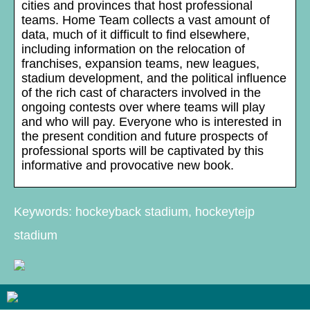
cities and provinces that host professional
teams. Home Team collects a vast amount of
data, much of it difficult to find elsewhere,
including information on the relocation of
franchises, expansion teams, new leagues,
stadium development, and the political influence
of the rich cast of characters involved in the
ongoing contests over where teams will play
and who will pay. Everyone who is interested in
the present condition and future prospects of
professional sports will be captivated by this
informative and provocative new book.
Keywords: hockeyback stadium, hockeytejp
stadium