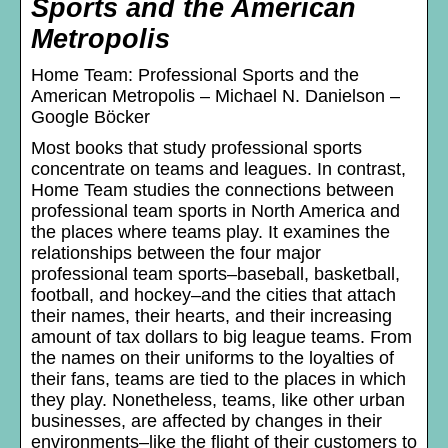
Sports and the American
Metropolis
Home Team: Professional Sports and the
American Metropolis – Michael N. Danielson –
Google Böcker
Most books that study professional sports
concentrate on teams and leagues. In contrast,
Home Team studies the connections between
professional team sports in North America and
the places where teams play. It examines the
relationships between the four major
professional team sports–baseball, basketball,
football, and hockey–and the cities that attach
their names, their hearts, and their increasing
amount of tax dollars to big league teams. From
the names on their uniforms to the loyalties of
their fans, teams are tied to the places in which
they play. Nonetheless, teams, like other urban
businesses, are affected by changes in their
environments–like the flight of their customers to