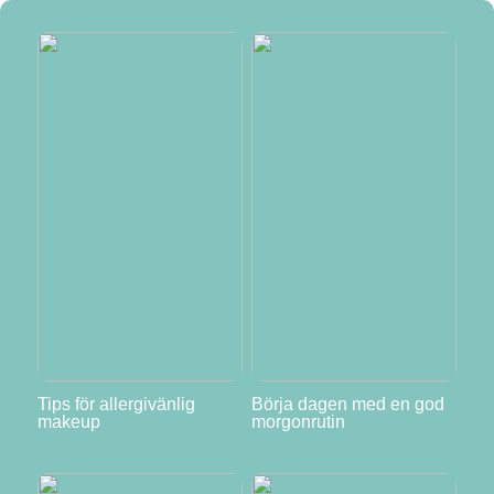
Tips för allergivänlig
Börja dagen med en god
makeup
morgonrutin