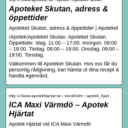
Apoteket Skutan, adress &
öppettider
Apoteket Skutan, adress & öppettider | Apoteket
/Apotek/Apoteket Skutan. Apoteket Skutan.
Öppettider. Idag. 11:00 – 17:00. Imorgon. 09:00
– 19:00. Tisdag. 09:00 – 19:00. Onsdag. 09:00 –
19:00. Torsdag.
Välkommen till Apoteket Skutan. Hos oss får du
personlig rådgivning, kan hämta ut dina recept &
handla egenvård.
http s://www.apotekhjartat.se › stockholm › apotek_hjart…
ICA Maxi Värmdö – Apotek
Hjärtat
Apotek Hjärtat vid ICA Maxi Värmdö