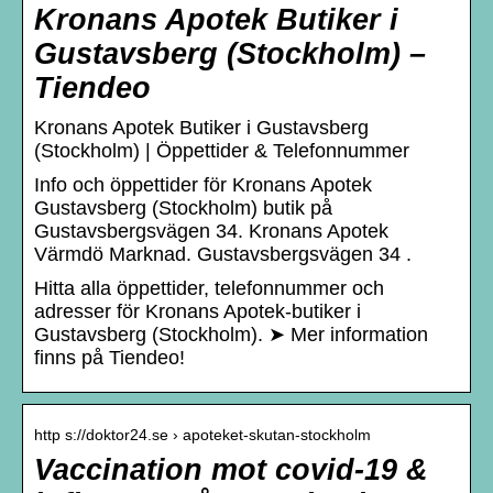
Kronans Apotek Butiker i
Gustavsberg (Stockholm) –
Tiendeo
Kronans Apotek Butiker i Gustavsberg
(Stockholm) | Öppettider & Telefonnummer
Info och öppettider för Kronans Apotek
Gustavsberg (Stockholm) butik på
Gustavsbergsvägen 34. Kronans Apotek
Värmdö Marknad. Gustavsbergsvägen 34 .
Hitta alla öppettider, telefonnummer och
adresser för Kronans Apotek-butiker i
Gustavsberg (Stockholm). ➤ Mer information
finns på Tiendeo!
http s://doktor24.se › apoteket-skutan-stockholm
Vaccination mot covid-19 &