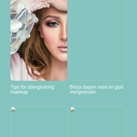
Tips för allergivänlig
Börja dagen med en god
makeup
morgonrutin