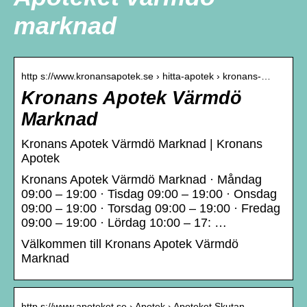
marknad
http s://www.kronansapotek.se › hitta-apotek › kronans-…
Kronans Apotek Värmdö
Marknad
Kronans Apotek Värmdö Marknad | Kronans
Apotek
Kronans Apotek Värmdö Marknad · Måndag
09:00 – 19:00 · Tisdag 09:00 – 19:00 · Onsdag
09:00 – 19:00 · Torsdag 09:00 – 19:00 · Fredag
09:00 – 19:00 · Lördag 10:00 – 17: …
Välkommen till Kronans Apotek Värmdö
Marknad
http s://www.apoteket.se › Apotek › Apoteket Skutan