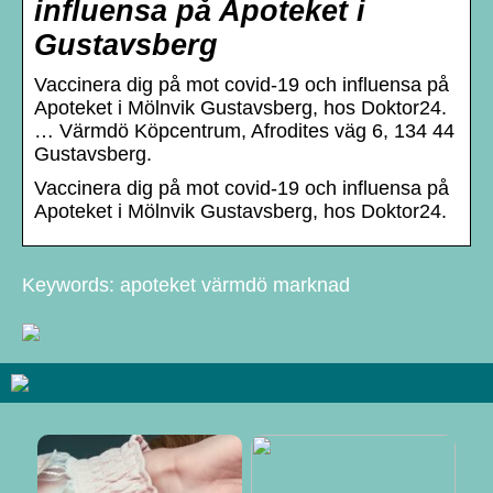
influensa på Apoteket i
Gustavsberg
Vaccinera dig på mot covid-19 och influensa på
Apoteket i Mölnvik Gustavsberg, hos Doktor24.
… Värmdö Köpcentrum, Afrodites väg 6, 134 44
Gustavsberg.
Vaccinera dig på mot covid-19 och influensa på
Apoteket i Mölnvik Gustavsberg, hos Doktor24.
Keywords: apoteket värmdö marknad