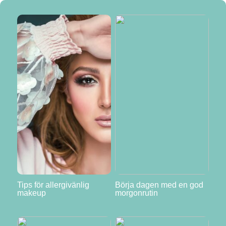
Tips för allergivänlig
Börja dagen med en god
makeup
morgonrutin