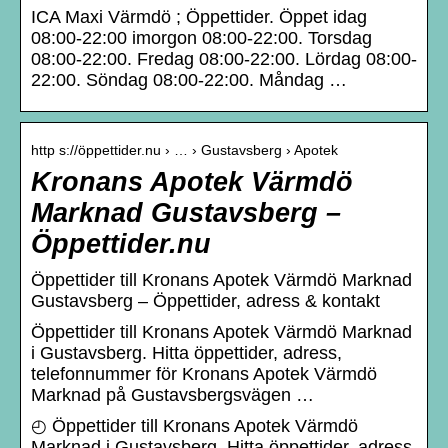
ICA Maxi Värmdö ; Öppettider. Öppet idag
08:00-22:00 imorgon 08:00-22:00. Torsdag
08:00-22:00. Fredag 08:00-22:00. Lördag 08:00-
22:00. Söndag 08:00-22:00. Måndag …
http s://öppettider.nu › … › Gustavsberg › Apotek
Kronans Apotek Värmdö
Marknad Gustavsberg –
Öppettider.nu
Öppettider till Kronans Apotek Värmdö Marknad
Gustavsberg – Öppettider, adress & kontakt
Öppettider till Kronans Apotek Värmdö Marknad
i Gustavsberg. Hitta öppettider, adress,
telefonnummer för Kronans Apotek Värmdö
Marknad på Gustavsbergsvägen …
◴ Öppettider till Kronans Apotek Värmdö
Marknad i Gustavsberg. Hitta öppettider, adress,