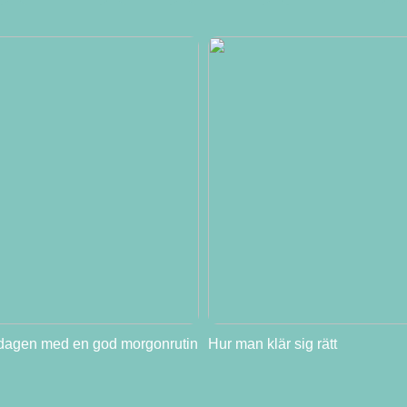
 dagen med en god morgonrutin
Hur man klär sig rätt