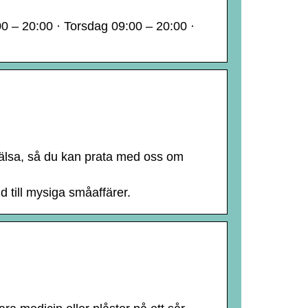
0 – 20:00 · Torsdag 09:00 – 20:00 ·
hälsa, så du kan prata med oss om
d till mysiga småaffärer.