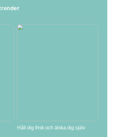
trender
Håll dig frisk och älska dig själv