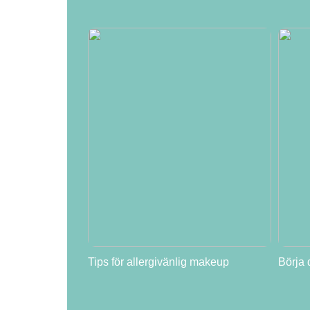
Tips för allergivänlig makeup
Börja