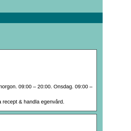
 Imorgon. 09:00 – 20:00. Onsdag. 09:00 –
na recept & handla egenvård.