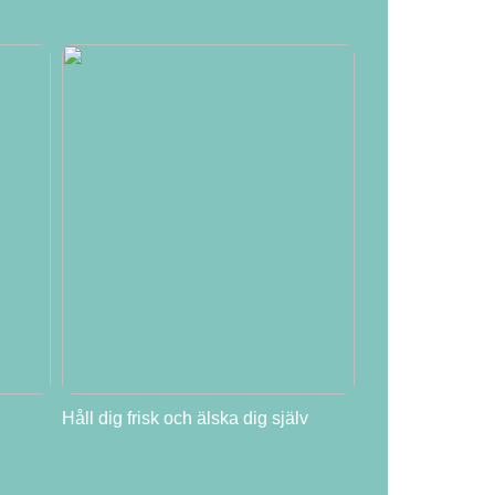
Håll dig frisk och älska dig själv