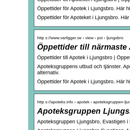
Öppettider för Apotek i Ljungsbro. Här h
Öppettider för Apoteket i Ljungsbro. Här
http s://www.varligger.se › view › poi › ljungsbro
Öppettider till närmaste
Öppettider till Apotek i Ljungsbro | Öppe
Apoteksgruppens utbud och tjänster. Apot
alternativ.
Öppettider för Apotek i Ljungsbro. Här h
http s://apoteks.info › apotek › apoteksgruppen-l
Apoteksgruppen Ljungsb
Apoteksgruppen Ljungsbro, Evastigen