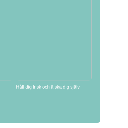
Håll dig frisk och älska dig själv