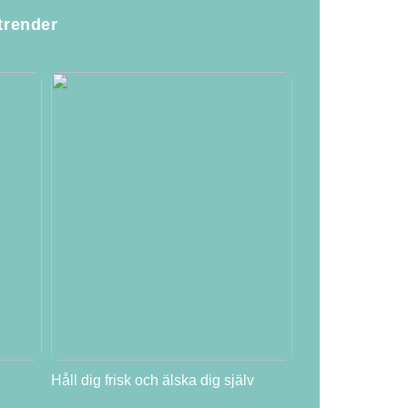
trender
Håll dig frisk och älska dig själv