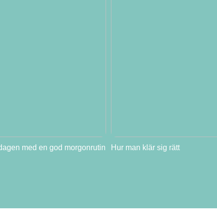
 dagen med en god morgonrutin
Hur man klär sig rätt