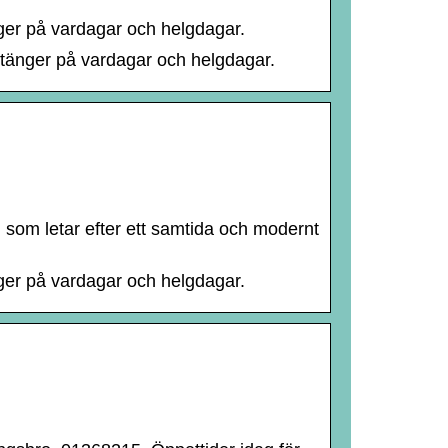
nger på vardagar och helgdagar.
 stänger på vardagar och helgdagar.
 som letar efter ett samtida och modernt
nger på vardagar och helgdagar.