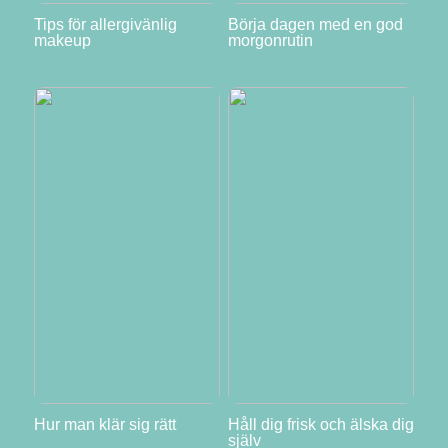
Tips för allergivänlig
Börja dagen med en god
makeup
morgonrutin
Hur man klär sig rätt
Håll dig frisk och älska dig
själv