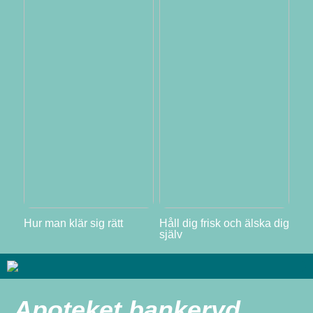
Hur man klär sig rätt
Håll dig frisk och älska dig
själv
Apoteket bankeryd