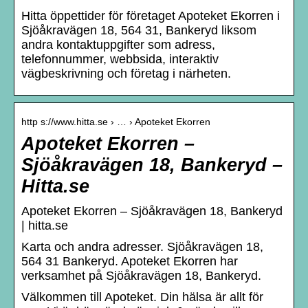
Hitta öppettider för företaget Apoteket Ekorren i
Sjöåkravägen 18, 564 31, Bankeryd liksom
andra kontaktuppgifter som adress,
telefonnummer, webbsida, interaktiv
vägbeskrivning och företag i närheten.
http s://www.hitta.se › … › Apoteket Ekorren
Apoteket Ekorren –
Sjöåkravägen 18, Bankeryd –
Hitta.se
Apoteket Ekorren – Sjöåkravägen 18, Bankeryd
| hitta.se
Karta och andra adresser. Sjöåkravägen 18,
564 31 Bankeryd. Apoteket Ekorren har
verksamhet på Sjöåkravägen 18, Bankeryd.
Välkommen till Apoteket. Din hälsa är allt för