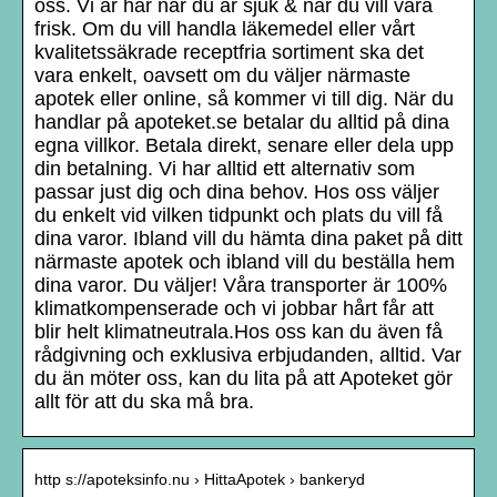
oss. Vi är här när du är sjuk & när du vill vara
frisk. Om du vill handla läkemedel eller vårt
kvalitetssäkrade receptfria sortiment ska det
vara enkelt, oavsett om du väljer närmaste
apotek eller online, så kommer vi till dig. När du
handlar på apoteket.se betalar du alltid på dina
egna villkor. Betala direkt, senare eller dela upp
din betalning. Vi har alltid ett alternativ som
passar just dig och dina behov. Hos oss väljer
du enkelt vid vilken tidpunkt och plats du vill få
dina varor. Ibland vill du hämta dina paket på ditt
närmaste apotek och ibland vill du beställa hem
dina varor. Du väljer! Våra transporter är 100%
klimatkompenserade och vi jobbar hårt får att
blir helt klimatneutrala.Hos oss kan du även få
rådgivning och exklusiva erbjudanden, alltid. Var
du än möter oss, kan du lita på att Apoteket gör
allt för att du ska må bra.
http s://apoteksinfo.nu › HittaApotek › bankeryd