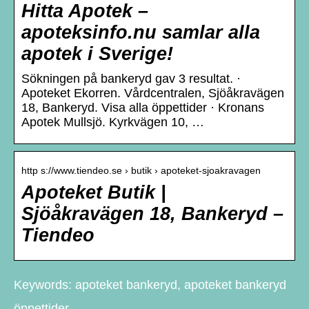
Hitta Apotek –
apoteksinfo.nu samlar alla
apotek i Sverige!
Sökningen på bankeryd gav 3 resultat. ·
Apoteket Ekorren. Vårdcentralen, Sjöåkravägen
18, Bankeryd. Visa alla öppettider · Kronans
Apotek Mullsjö. Kyrkvägen 10, …
http s://www.tiendeo.se › butik › apoteket-sjoakravagen
Apoteket Butik |
Sjöåkravägen 18, Bankeryd –
Tiendeo
Keywords: apoteket bankeryd, apoteket bankeryd
öppettider