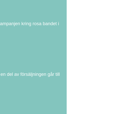
kampanjen kring rosa bandet i
 del av försäljningen går till