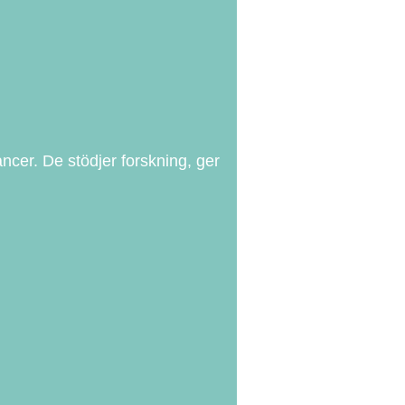
ncer. De stödjer forskning, ger