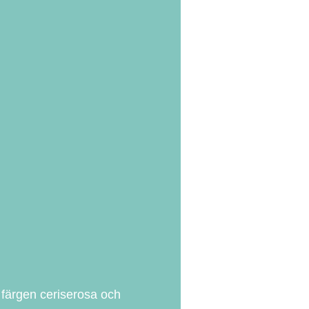
d färgen ceriserosa och