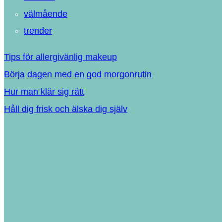
välmående
trender
Tips för allergivänlig makeup
Börja dagen med en god morgonrutin
Hur man klär sig rätt
Håll dig frisk och älska dig själv