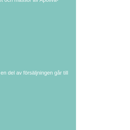
 del av försäljningen går till