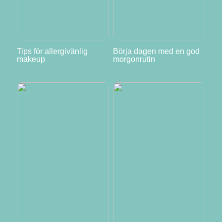
Tips för allergivänlig
Börja dagen med en god
makeup
morgonrutin