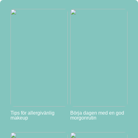
Tips för allergivänlig
Börja dagen med en god
makeup
morgonrutin