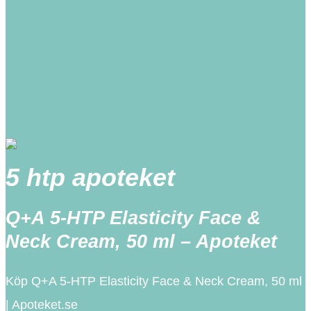
5 htp apoteket
Q+A 5-HTP Elasticity Face &
Neck Cream, 50 ml – Apoteket
Köp Q+A 5-HTP Elasticity Face & Neck Cream, 50 ml
| Apoteket.se