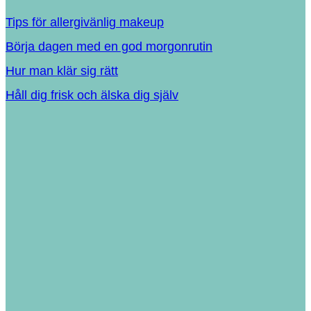
Tips för allergivänlig makeup
Börja dagen med en god morgonrutin
Hur man klär sig rätt
Håll dig frisk och älska dig själv