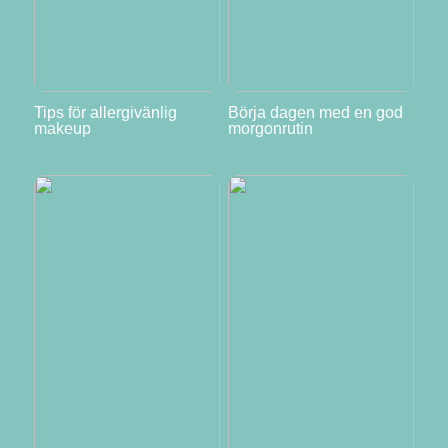
Tips för allergivänlig
Börja dagen med en god
makeup
morgonrutin