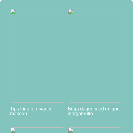
Tips för allergivänlig
Börja dagen med en god
makeup
morgonrutin