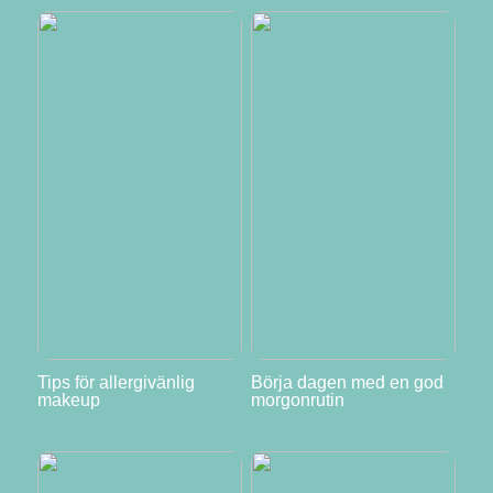
Tips för allergivänlig
Börja dagen med en god
makeup
morgonrutin