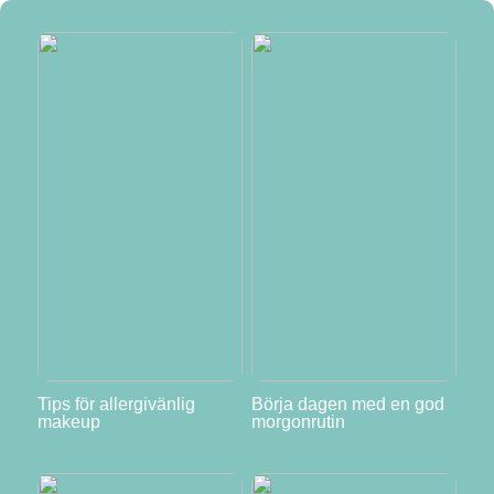
Tips för allergivänlig
Börja dagen med en god
makeup
morgonrutin